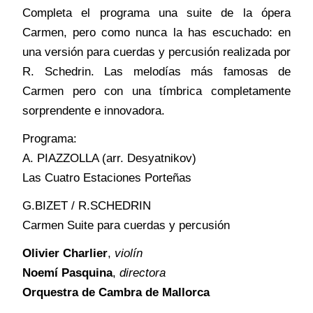
Completa el programa una suite de la ópera
Carmen, pero como nunca la has escuchado: en
una versión para cuerdas y percusión realizada por
R. Schedrin. Las melodías más famosas de
Carmen pero con una tímbrica completamente
sorprendente e innovadora.
Programa:
A. PIAZZOLLA (arr. Desyatnikov)
Las Cuatro Estaciones Porteñas
G.BIZET / R.SCHEDRIN
Carmen Suite para cuerdas y percusión
Olivier Charlier
,
violín
Noemí Pasquina
,
directora
Orquestra de Cambra de Mallorca