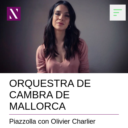
ORQUESTRA DE
CAMBRA DE
MALLORCA
Piazzolla con Olivier Charlier