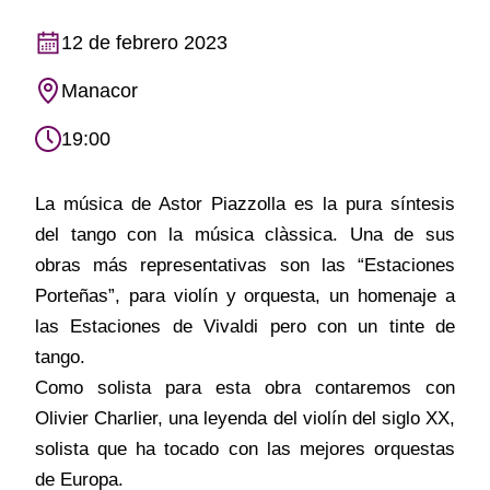
12 de febrero 2023
Manacor
19:00
La música de Astor Piazzolla es la pura síntesis
del tango con la música clàssica. Una de sus
obras más representativas son las “Estaciones
Porteñas”, para violín y orquesta, un homenaje a
las Estaciones de Vivaldi pero con un tinte de
tango.
Como solista para esta obra contaremos con
Olivier Charlier, una leyenda del violín del siglo XX,
solista que ha tocado con las mejores orquestas
de Europa.