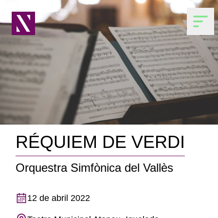
RÉQUIEM DE VERDI
Orquestra Simfònica del Vallès
12 de abril 2022