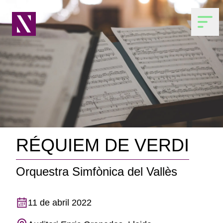
RÉQUIEM DE VERDI
Orquestra Simfònica del Vallès
11 de abril 2022