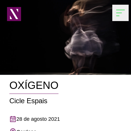
OXÍGENO
Cicle Espais
28 de agosto 2021