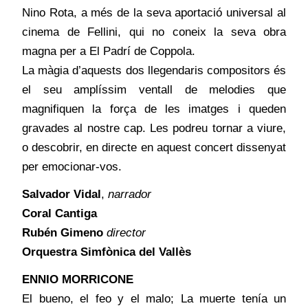
Nino Rota, a més de la seva aportació universal al
cinema de Fellini, qui no coneix la seva obra
magna per a El Padrí de Coppola.
La màgia d’aquests dos llegendaris compositors és
el seu amplíssim ventall de melodies que
magnifiquen la força de les imatges i queden
gravades al nostre cap. Les podreu tornar a viure,
o descobrir, en directe en aquest concert dissenyat
per emocionar-vos.
Salvador Vidal
,
narrador
Coral Cantiga
Rubén Gimeno
director
Orquestra Simfònica del Vallès
ENNIO MORRICONE
El bueno, el feo y el malo; La muerte tenía un