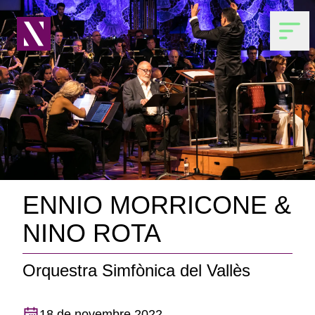
ENNIO MORRICONE &
NINO ROTA
Orquestra Simfònica del Vallès
18 de novembre 2022