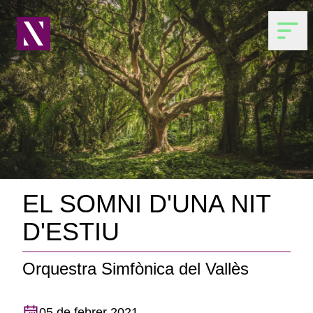
EL SOMNI D'UNA NIT
D'ESTIU
Orquestra Simfònica del Vallès
05 de febrer 2021